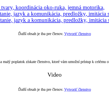
, tvary, koordinácia oko-ruka, jemná motorika,
ítanie, jazyk a komunikácia, predložky, imitácia
ítanie, jazyk a komunikácia, predložky, imitácia
Ďalší obsah je iba pre členov.
Vytvoriť členstvo
Za malý poplatok získate členstvo, ktoré vám umožní prístup k celému
Video
Ďalší obsah je iba pre členov.
Vytvoriť členstvo