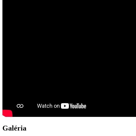
Galéria