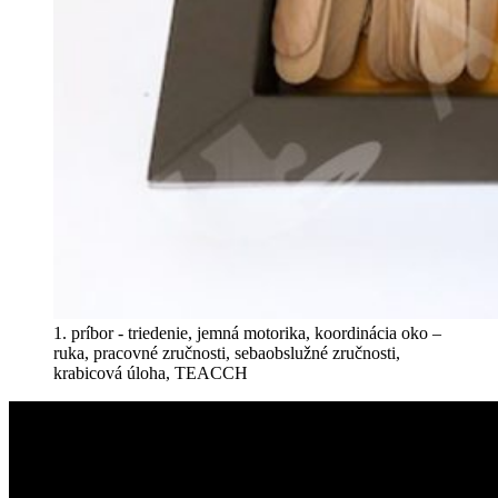
1. príbor - triedenie, jemná motorika, koordinácia oko –
ruka, pracovné zručnosti, sebaobslužné zručnosti,
krabicová úloha, TEACCH